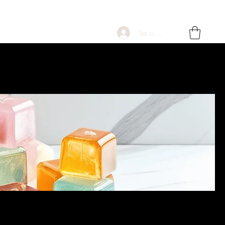
Se connecter