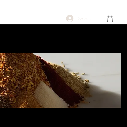
Se connecter